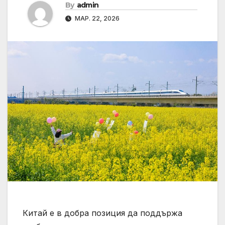
By
admin
МАР. 22, 2026
Китай е в добра позиция да поддържа