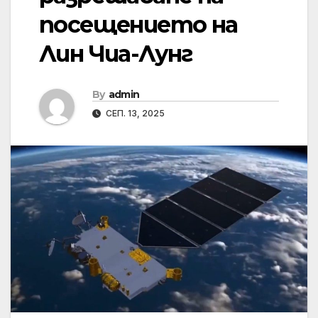
посещението на
Лин Чиа-Лунг
By
admin
СЕП. 13, 2025