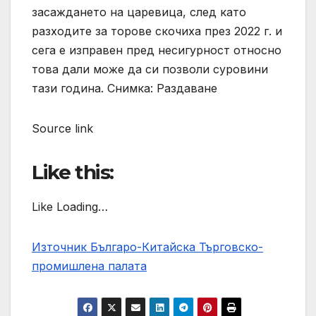
засаждането на царевица, след като
разходите за торове скочиха през 2022 г. и
сега е изправен пред несигурност относно
това дали може да си позволи суровини
тази година. Снимка: Раздаване
Source link
Like this:
Like Loading…
Източник Българо-Китайска Търговско-
промишлена палaта