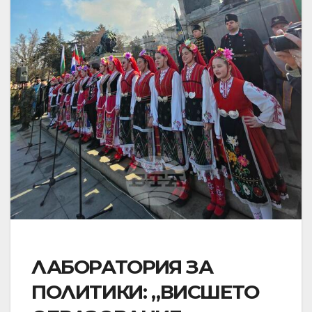
ЛАБОРАТОРИЯ ЗА
ПОЛИТИКИ: „ВИСШЕТО