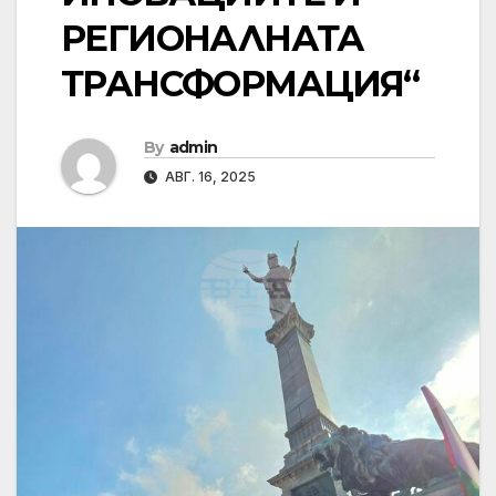
РЕГИОНАЛНАТА
ТРАНСФОРМАЦИЯ“
By
admin
АВГ. 16, 2025