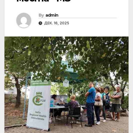
By
admin
ДЕК. 16, 2025