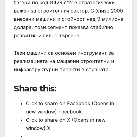
багери по код 84295212 е стратегически
важен за строителния сектор. С близо 2000
внесени машини и стойност над 9 милиона
долара, този сегмент показва стабилно
развитие и силно търсене.
Тези машини са основен инструмент за
реализацията на мащабни строителни и
инфраструктурни проекти в страната.
Share this:
Click to share on Facebook (Opens in
new window) Facebook
Click to share on X (Opens in new
window) X