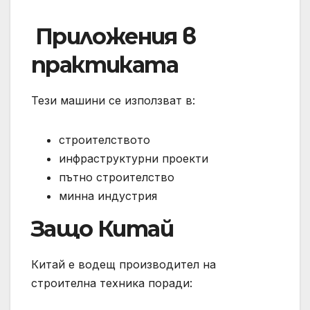
️ Приложения в
практиката
Тези машини се използват в:
строителството
инфраструктурни проекти
пътно строителство
минна индустрия
Защо Китай
Китай е водещ производител на
строителна техника поради: