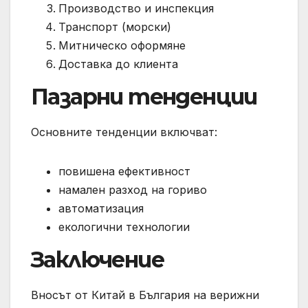
Производство и инспекция
Транспорт (морски)
Митническо оформяне
Доставка до клиента
Пазарни тенденции
Основните тенденции включват:
повишена ефективност
намален разход на гориво
автоматизация
екологични технологии
Заключение
Вносът от Китай в България на верижни