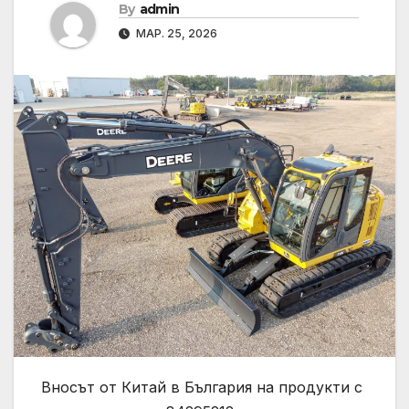
By
admin
МАР. 25, 2026
Вносът от Китай в България на продукти с