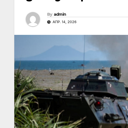
By
admin
АПР. 14, 2026