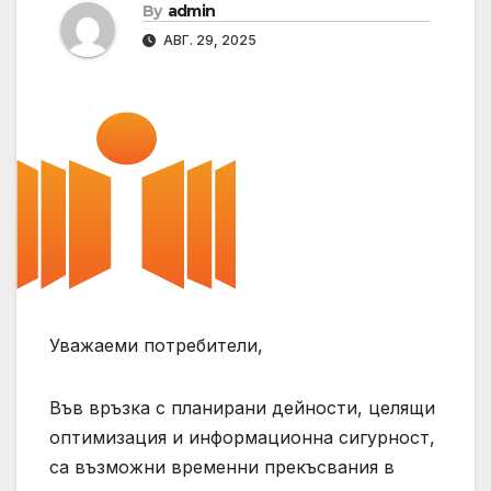
By
admin
АВГ. 29, 2025
Уважаеми потребители,
Във връзка с планирани дейности, целящи
оптимизация и информационна сигурност,
са възможни временни прекъсвания в