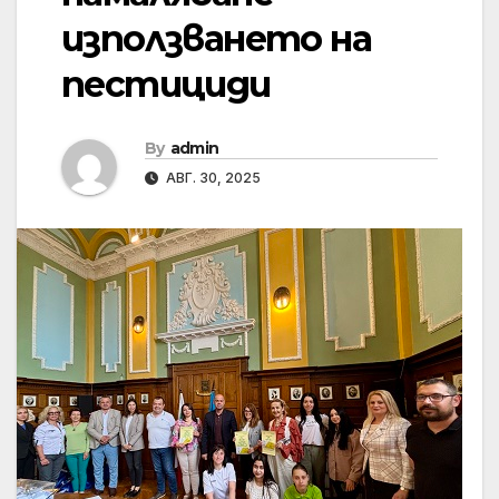
използването на
пестициди
By
admin
АВГ. 30, 2025