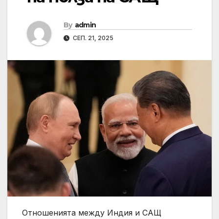
By
admin
СЕП. 21, 2025
Отношенията между Индия и САЩ