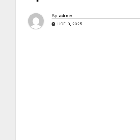
By
admin
НОЕ. 3, 2025