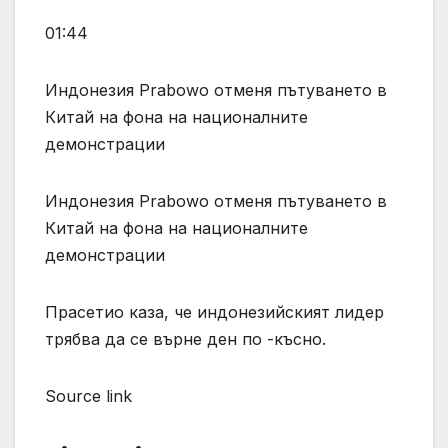
01:44
Индонезия Prabowo отменя пътуването в
Китай на фона на националните
демонстрации
Индонезия Prabowo отменя пътуването в
Китай на фона на националните
демонстрации
Прасетио каза, че индонезийският лидер
трябва да се върне ден по -късно.
Source link