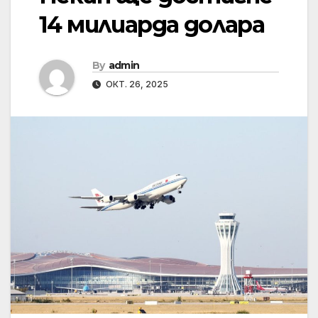
14 милиарда долара
By
admin
ОКТ. 26, 2025