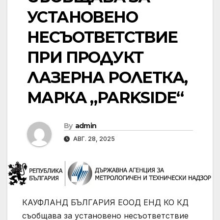
УСТАНОВЕНО
НЕСЪОТВЕТСТВИЕ
ПРИ ПРОДУКТ
ЛАЗЕРНА РОЛЕТКА,
МАРКА „PARKSIDE“
By
admin
АВГ. 28, 2025
КАУФЛАНД БЪЛГАРИЯ ЕООД ЕНД КО КД
съобщава за установено несъответствие