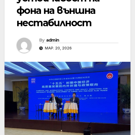
фона на външна
нестабилност
By
admin
МАР. 20, 2026