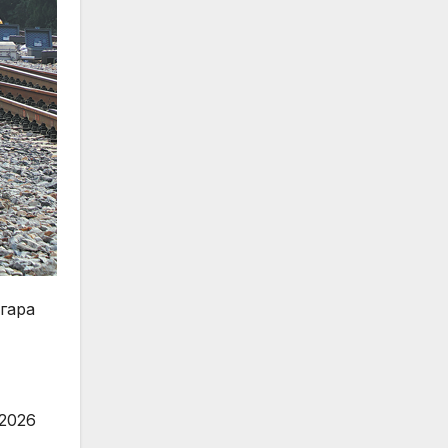
 гара
 2026