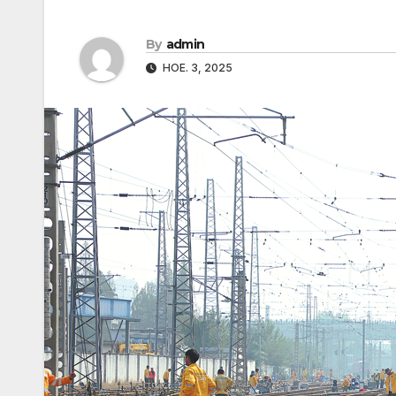
By
admin
НОЕ. 3, 2025