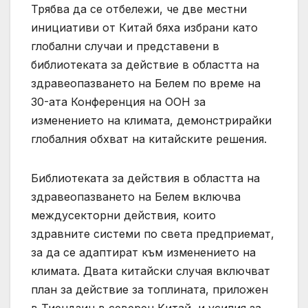
Трябва да се отбележи, че две местни
инициативи от Китай бяха избрани като
глобални случаи и представени в
библиотеката за действие в областта на
здравеопазването на Белем по време на
30-ата Конференция на ООН за
изменението на климата, демонстрирайки
глобалния обхват на китайските решения.
Библиотеката за действия в областта на
здравеопазването на Белем включва
междусекторни действия, които
здравните системи по света предприемат,
за да се адаптират към изменението на
климата. Двата китайски случая включват
план за действие за топлината, приложен