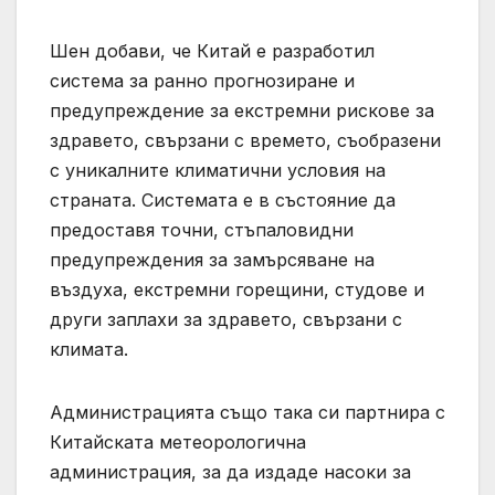
Шен добави, че Китай е разработил
система за ранно прогнозиране и
предупреждение за екстремни рискове за
здравето, свързани с времето, съобразени
с уникалните климатични условия на
страната. Системата е в състояние да
предоставя точни, стъпаловидни
предупреждения за замърсяване на
въздуха, екстремни горещини, студове и
други заплахи за здравето, свързани с
климата.
Администрацията също така си партнира с
Китайската метеорологична
администрация, за да издаде насоки за