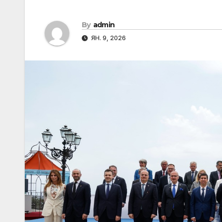
By
admin
ЯН. 9, 2026