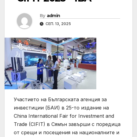
By
admin
СЕП. 13, 2025
Участието на Българската агенция за
инвестиции (БАИ) в 25-то издание на
China International Fair for Investment and
Trade (CIFIT) в Сямън завърши с поредица
от срещи и посещения на националните и