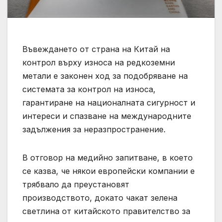
Въвеждането от страна на Китай на
контрол върху износа на редкоземни
метали е законен ход за подобряване на
системата за контрол на износа,
гарантиране на националната сигурност и
интереси и спазване на международните
задължения за неразпространение.
В отговор на медийно запитване, в което
се казва, че някои европейски компании е
трябвало да преустановят
производството, докато чакат зелена
светлина от китайското правителство за