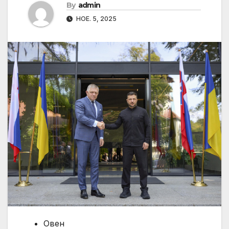
By
admin
НОЕ. 5, 2025
Овен