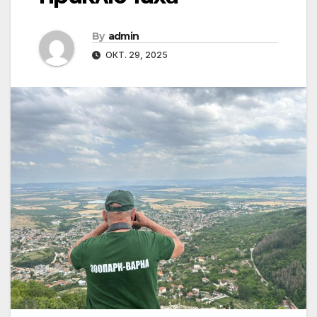
By
admin
ОКТ. 29, 2025