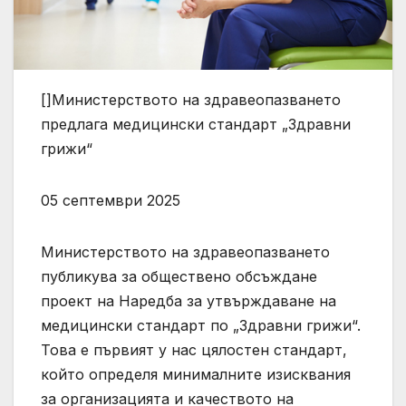
[]Министерството на здравеопазването
предлага медицински стандарт „Здравни
грижи“
05 септември 2025
Министерството на здравеопазването
публикува за обществено обсъждане
проект на Наредба за утвърждаване на
медицински стандарт по „Здравни грижи“.
Това е първият у нас цялостен стандарт,
който определя минималните изисквания
за организацията и качеството на