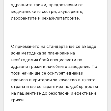
здравните грижи, предоставяни от
медицинските сестри, акушерките,
лаборантите и рехабилитаторите.
С приемането на стандарта ще се въведе
ясна методика за планиране на
необходимия брой специалисти по
здравни грижи в лечебните заведения. По
този начин ще се осигурят еднакви
правила и критерии за качество в цялата
страна и ще се гарантира по-добър достъп
на пациентите до безопасни и ефективни
грижи.