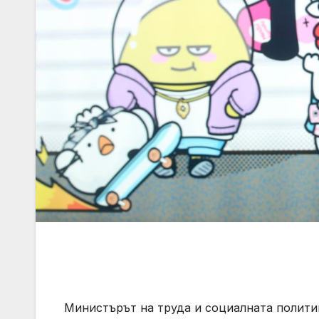
Министърът на труда и социалната полити