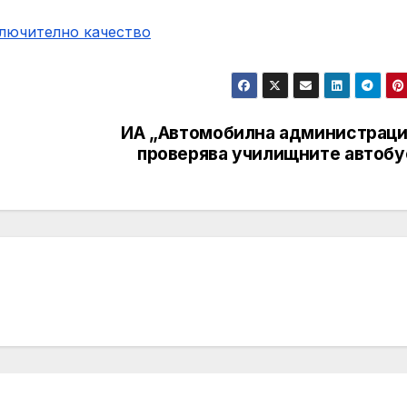
ключително качество
ИА „Автомобилна администраци
проверява училищните автобу