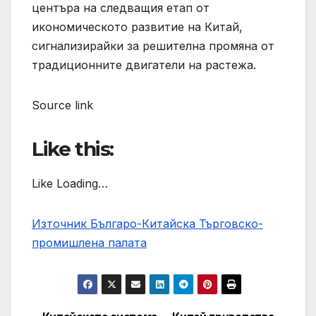
центъра на следващия етап от
икономическото развитие на Китай,
сигнализирайки за решителна промяна от
традиционните двигатели на растежа.
Source link
Like this:
Like Loading…
Източник Българо-Китайска Търговско-
промишлена палaта