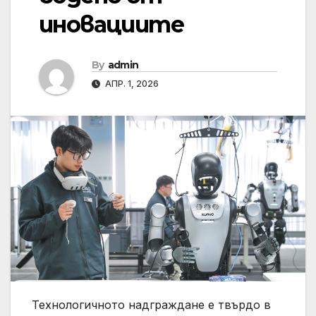
иновациите
By
admin
АПР. 1, 2026
Технологичното надграждане е твърдо в