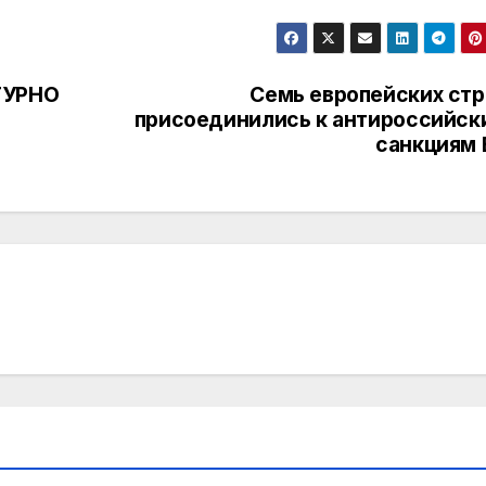
ТУРНО
Семь европейских стр
присоединились к антироссийск
санкциям 