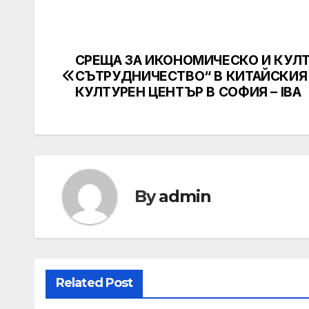
СРЕЩА ЗА ИКОНОМИЧЕСКО И КУЛ
Навигация
СЪТРУДНИЧЕСТВО“ В КИТАЙСКИЯ
КУЛТУРЕН ЦЕНТЪР В СОФИЯ – IBA
By
admin
Related Post