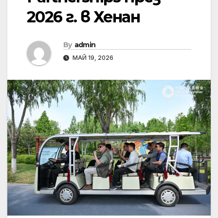
2026 г. в Хенан
By
admin
МАЙ 19, 2026