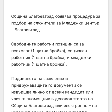
Община Благоевград обявява процедура за
подбор на служители за Младежки център
– Благоевград.
Свободните работни позиции са за
психолог (1 щатна бройка), социален
работник (1 щатна бройка) и младежки
работник (1 щатна бройка).
Подаването на заявление и
придружаващите го документи се
извършва лично от всеки кандидат или
чрез пълномощник в деловодството на
Община Благоевград или електронно – на