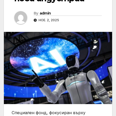
By
admin
НОЕ. 2, 2025
Специален фонд, фокусиран върху