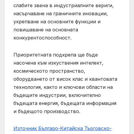
слабите звена в индустриалните вериги,
насърчаване на граничните иновации,
укрепване на основните функции и
повишаване на основната
конкурентоспособност.
Приоритетната подкрепа ще бъде
насочена към изкуствения интелект,
космическото пространство,
оборудването от висок клас и квантовата
технология, както и ключови области на
бъдещите индустрии, включително
бъдещата енергия, бъдещата информация
и бъдещото производство.
Източник Българо-Китайска Търговско-