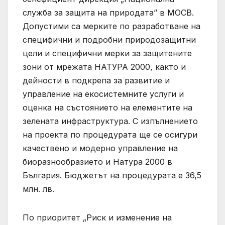
служба за защита на природата” в МОСВ.
Допустими са мерките по разработване на
специфични и подробни природозащитни
цели и специфични мерки за защитените
зони от мрежата НАТУРА 2000, както и
дейности в подкрепа за развитие и
управление на екосистемните услуги и
оценка на състоянието на елементите на
зелената инфраструктура. С изпълнението
на проекта по процедурата ще се осигури
качествено и модерно управление на
биоразнообразието и Натура 2000 в
България. Бюджетът на процедурата е 36,5
млн. лв.
По приоритет „Риск и изменение на