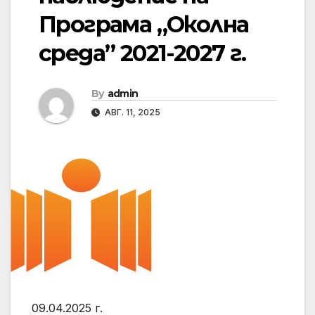
Програма „Околна
среда” 2021-2027 г.
By
admin
АВГ. 11, 2025
09.04.2025 г.