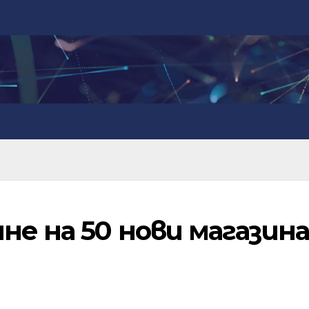
не на 50 нови магазина