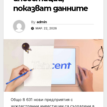
показват данните
By
admin
МАР. 22, 2026
Общо 8 631 нови предприятия с
чуждестранни инвестиции са създадени в