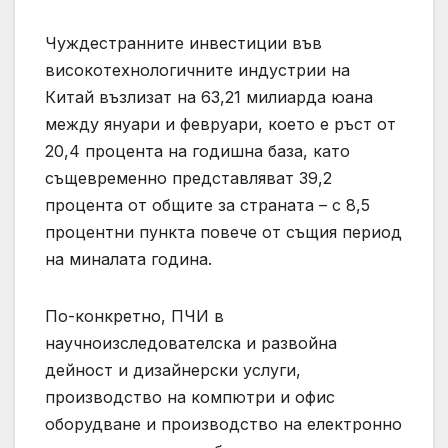
Чуждестранните инвестиции във
високотехнологичните индустрии на
Китай възлизат на 63,21 милиарда юана
между януари и февруари, което е ръст от
20,4 процента на годишна база, като
същевременно представляват 39,2
процента от общите за страната – с 8,5
процентни пункта повече от същия период
на миналата година.
По-конкретно, ПЧИ в
научноизследователска и развойна
дейност и дизайнерски услуги,
производство на компютри и офис
оборудване и производство на електронно