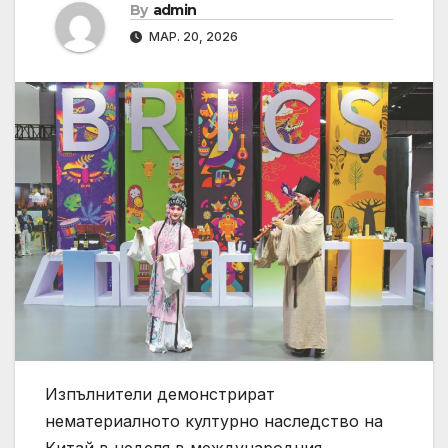
By
admin
МАР. 20, 2026
Изпълнители демонстрират
нематериалното културно наследство на
Китай в неделя в международния