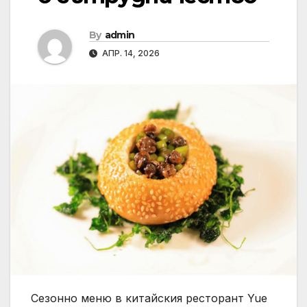
By
admin
АПР. 14, 2026
Сезонно меню в китайския ресторант Yue