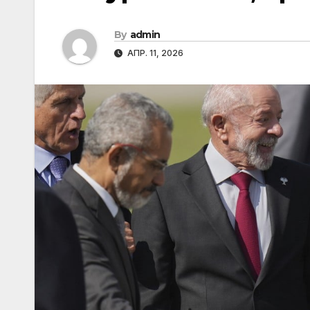
By
admin
АПР. 11, 2026