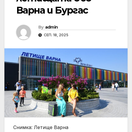
Варна и Бургас
By
admin
СЕП. 18, 2025
Снимка: Летище Варна