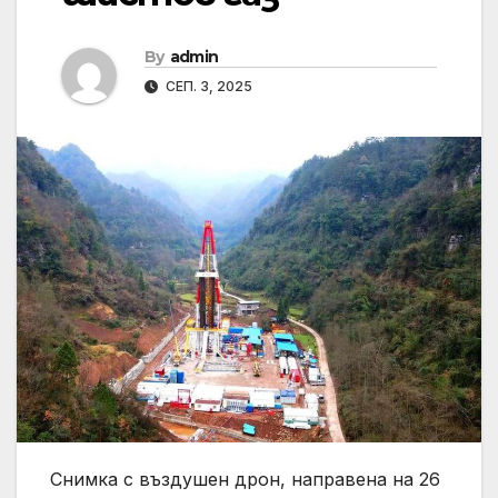
By
admin
СЕП. 3, 2025
Снимка с въздушен дрон, направена на 26