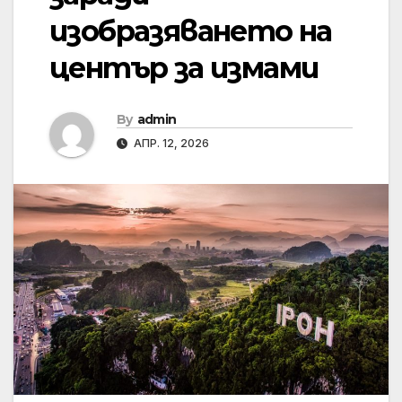
изобразяването на
център за измами
By
admin
АПР. 12, 2026