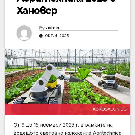
Хановер
By
admin
ОКТ. 4, 2025
От 9 до 15 ноември 2025 г. в рамките на
водещото световно изложение Agritechnica