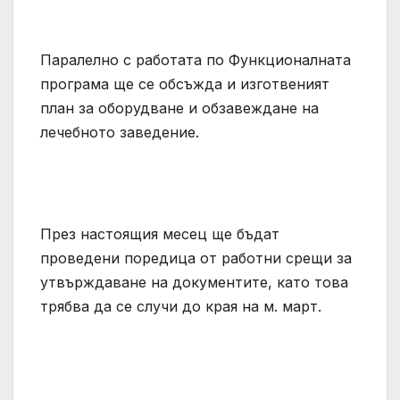
Паралелно с работата по Функционалната
програма ще се обсъжда и изготвеният
план за оборудване и обзавеждане на
лечебното заведение.
През настоящия месец ще бъдат
проведени поредица от работни срещи за
утвърждаване на документите, като това
трябва да се случи до края на м. март.