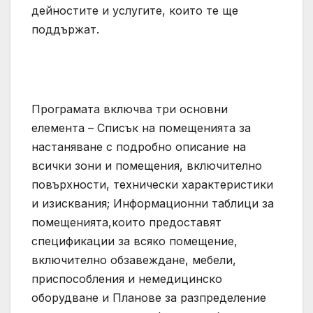
дейностите и услугите, които те ще
поддържат.
Програмата включва три основни
елемента – Списък на помещенията за
настаняване с подробно описание на
всички зони и помещения, включително
повърхности, технически характеристики
и изисквания; Информационни таблици за
помещенията,които предоставят
спецификации за всяко помещение,
включително обзавеждане, мебели,
приспособления и немедицинско
оборудване и Планове за разпределение