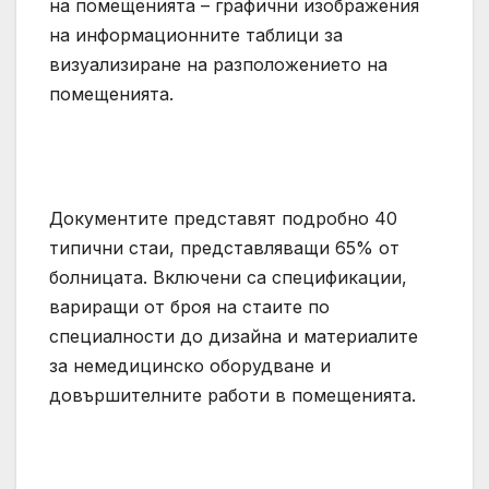
на помещенията – графични изображения
на информационните таблици за
визуализиране на разположението на
помещенията.
Документите представят подробно 40
типични стаи, представляващи 65% от
болницата. Включени са спецификации,
вариращи от броя на стаите по
специалности до дизайна и материалите
за немедицинско оборудване и
довършителните работи в помещенията.