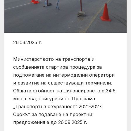
26.03.2025 г.
Министерството на транспорта и
съобщенията стартира процедура за
подпомагане на интермодални оператори
и развитие на съществуващи терминали.
Общата стойност на финансирането е 34,5
млн. лева, осигурени от Програма
„Транспортна свързаност“ 2021-2027.
Срокът за подаване на проектни
предложения е до 26.09.2025 г.