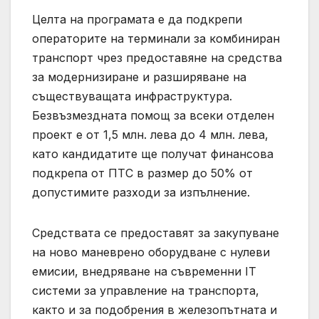
Целта на програмата е да подкрепи
операторите на терминали за комбиниран
транспорт чрез предоставяне на средства
за модернизиране и разширяване на
съществуващата инфраструктура.
Безвъзмездната помощ за всеки отделен
проект е от 1,5 млн. лева до 4 млн. лева,
като кандидатите ще получат финансова
подкрепа от ПТС в размер до 50% от
допустимите разходи за изпълнение.
Средствата се предоставят за закупуване
на ново маневрено оборудване с нулеви
емисии, внедряване на съвременни IT
системи за управление на транспорта,
както и за подобрения в железопътната и