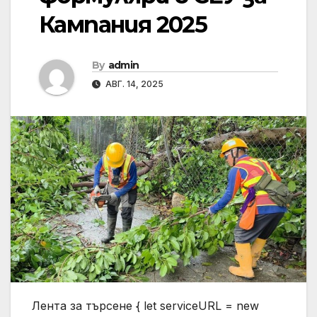
Кампания 2025
By
admin
АВГ. 14, 2025
Лента за търсене { let serviceURL = new