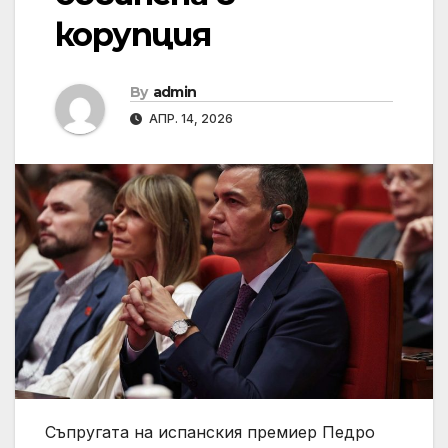
корупция
By
admin
АПР. 14, 2026
Съпругата на испанския премиер Педро