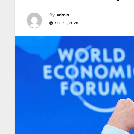
By
admin
ЯН. 23, 2026