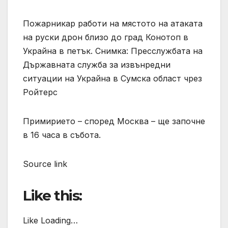
Пожарникар работи на мястото на атаката
на руски дрон близо до град Конотоп в
Украйна в петък. Снимка: Пресслужбата на
Държавната служба за извънредни
ситуации на Украйна в Сумска област чрез
Ройтерс
Примирието – според Москва – ще започне
в 16 часа в събота.
Source link
Like this:
Like Loading…