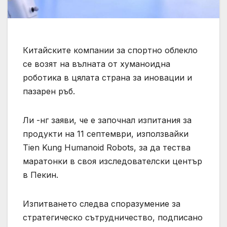
Китайските компании за спортно облекло
се возят на вълната от хуманоидна
роботика в цялата страна за иновации и
пазарен ръб.
Ли -нг заяви, че е започнал изпитания за
продукти на 11 септември, използвайки
Tien Kung Humanoid Robots, за да тества
маратонки в своя изследователски център
в Пекин.
Изпитването следва споразумение за
стратегическо сътрудничество, подписано