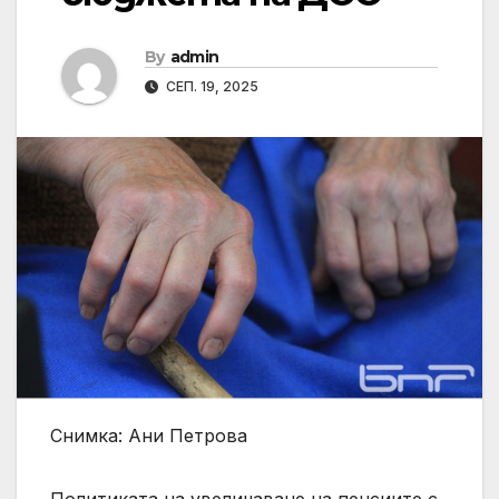
By
admin
СЕП. 19, 2025
Снимка: Ани Петрова