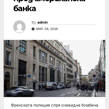
банка
By
admin
МАР. 29, 2026
Френската полиция спря очевидна бомбена