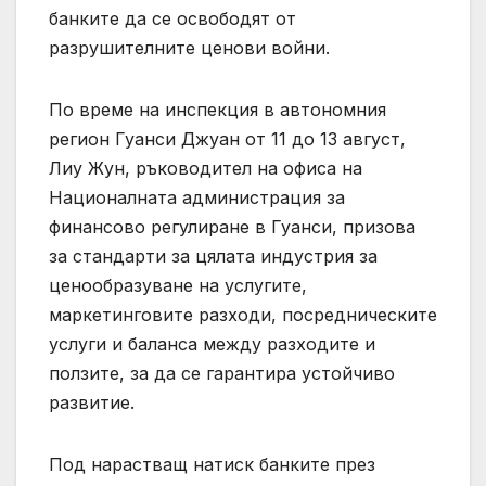
банките да се освободят от
разрушителните ценови войни.
По време на инспекция в автономния
регион Гуанси Джуан от 11 до 13 август,
Лиу Жун, ръководител на офиса на
Националната администрация за
финансово регулиране в Гуанси, призова
за стандарти за цялата индустрия за
ценообразуване на услугите,
маркетинговите разходи, посредническите
услуги и баланса между разходите и
ползите, за да се гарантира устойчиво
развитие.
Под нарастващ натиск банките през